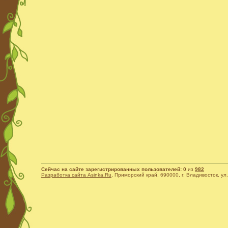
Сейчас на сайте зарегистрированных пользователей: 0
из
982
Разработка сайта Asinka.Ru
, Приморский край, 690000, г. Владивосток, ул