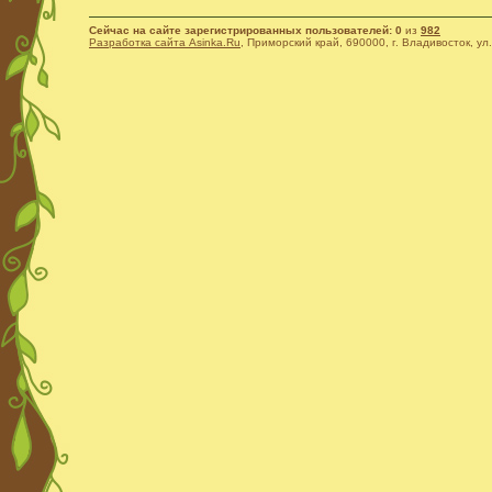
Сейчас на сайте зарегистрированных пользователей: 0
из
982
Разработка сайта Asinka.Ru
, Приморский край, 690000, г. Владивосток, ул