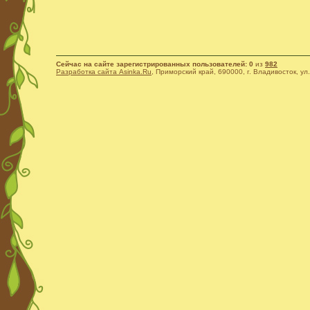
Сейчас на сайте зарегистрированных пользователей: 0
из
982
Разработка сайта Asinka.Ru
, Приморский край, 690000, г. Владивосток, ул