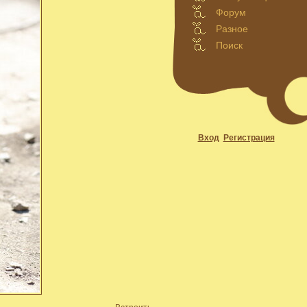
Форум
Разное
Поиск
Вход
Регистрация