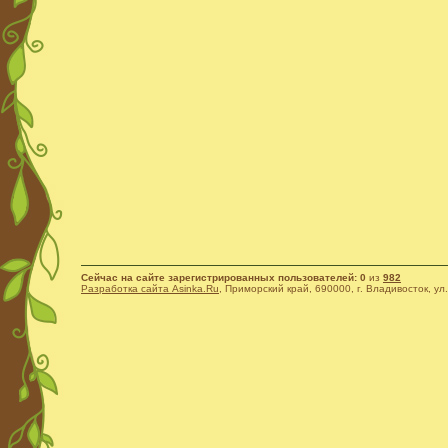
Сейчас на сайте зарегистрированных пользователей: 0
из
982
Разработка сайта Asinka.Ru
, Приморский край, 690000, г. Владивосток, ул