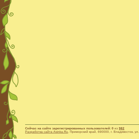
Сейчас на сайте зарегистрированных пользователей: 0
из
982
Разработка сайта Asinka.Ru
, Приморский край, 690000, г. Владивосток, ул