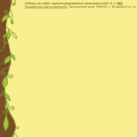
Сейчас на сайте зарегистрированных пользователей: 0
из
982
Разработка сайта Asinka.Ru
, Приморский край, 690000, г. Владивосток, ул