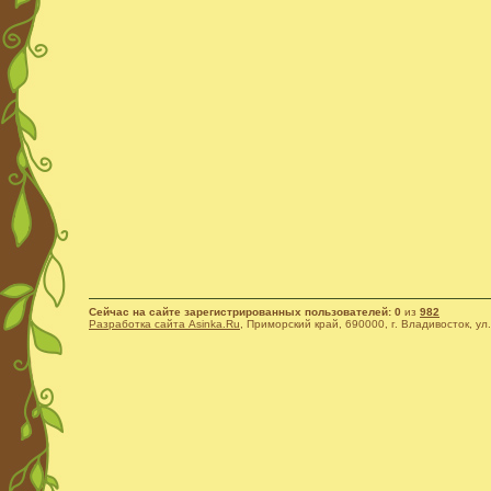
Сейчас на сайте зарегистрированных пользователей: 0
из
982
Разработка сайта Asinka.Ru
, Приморский край, 690000, г. Владивосток, ул