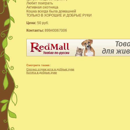
Любит поиграть
Активная охотница
Кошка всегда была домашней
ТОЛЬКО В ХОРОШИЕ И ДОБРЫЕ РУКИ
Цена:
50 руб.
Контакты:
89940067006
Смотрите также:
Срочно отдам кота в добрые руки
Котята в добрые руки